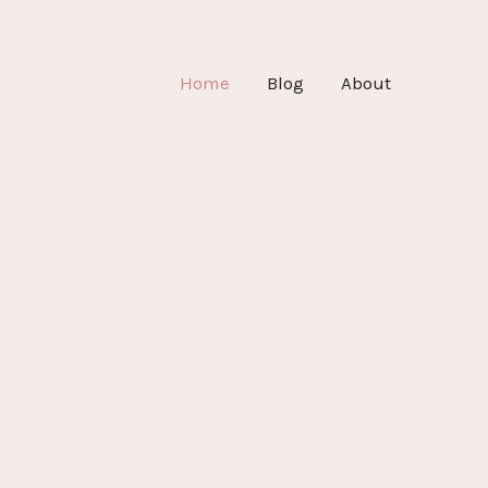
Home
Blog
About