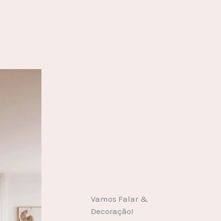
Vamos Falar &
Decoração!