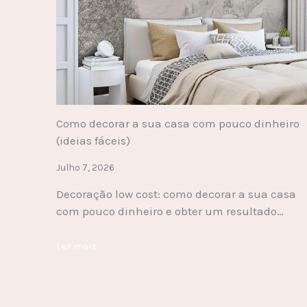
Como decorar a sua casa com pouco dinheiro
(ideias fáceis)
Julho 7, 2026
Decoração low cost: como decorar a sua casa
com pouco dinheiro e obter um resultado…
Ler mais