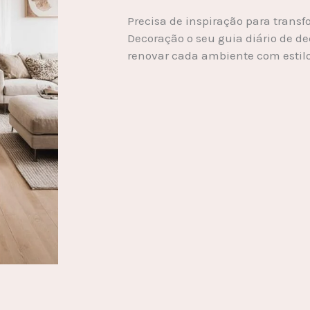
Precisa de inspiração para transf
Decoração o seu guia diário de de
renovar cada ambiente com estilo 