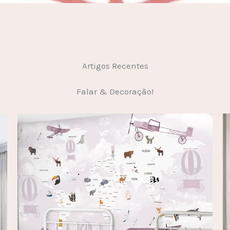
Artigos Recentes
Falar & Decoração!