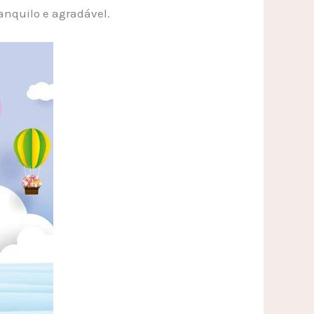
anquilo e agradável.