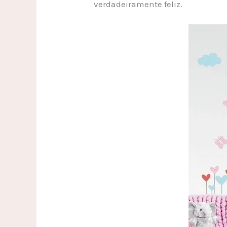
verdadeiramente feliz.