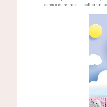
cores e elementos, escolher um t