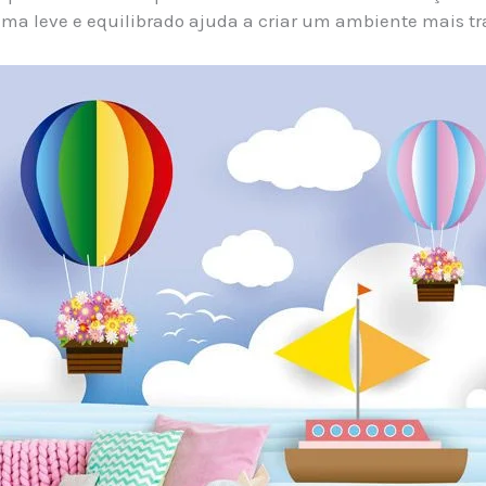
ema leve e equilibrado ajuda a criar um ambiente mais tr