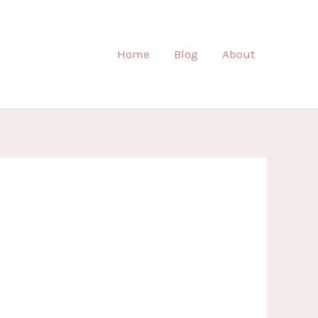
Home
Blog
About